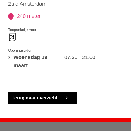
Zuid Amsterdam
240 meter
Toegankelijk voor:
Openingstijden:
Woensdag 18
07.30 - 21.00
maart
Terug naar overzicht