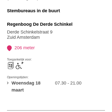
Stembureaus in de buurt
Regenboog De Derde Schinkel
Derde Schinkelstraat 9
Zuid Amsterdam
206 meter
Toegankelijk voor:
Openingstijden:
Woensdag 18
07.30 - 21.00
maart