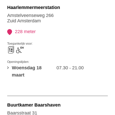
Haarlemmermeerstation
Amstelveenseweg 266
Zuid Amsterdam
228 meter
Toegankelijk voor:
Openingstijden:
Woensdag 18
07.30 - 21.00
maart
Buurtkamer Baarshaven
Baarsstraat 31