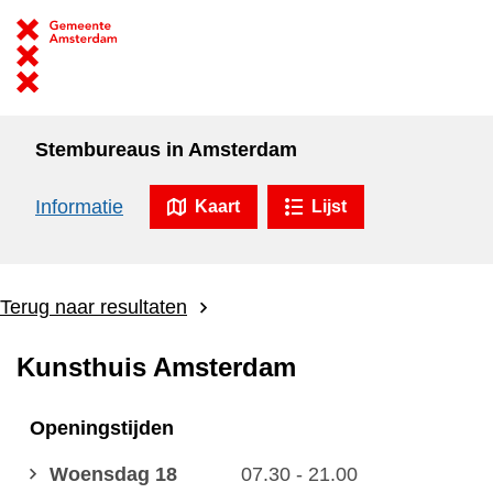
Stembureaus in Amsterdam
Informatie
Kaart
Lijst
Terug naar resultaten
Kunsthuis Amsterdam
Openingstijden
Woensdag 18
07.30 - 21.00