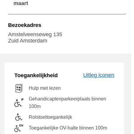
maart
Bezoekadres
Amstelveenseweg 135
Zuid Amsterdam
Uitleg iconen
Toegankelijkheid
Hulp met lezen
Gehandicaptenparkeerplaats binnen
100m
Rolstoeltoegankelijk
Toegankelijke OV-halte binnen 100m