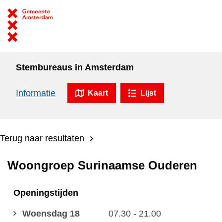
Stembureaus in Amsterdam
Informatie
Kaart
Lijst
Terug naar resultaten
Woongroep Surinaamse Ouderen
Openingstijden
Woensdag 18
07.30 - 21.00