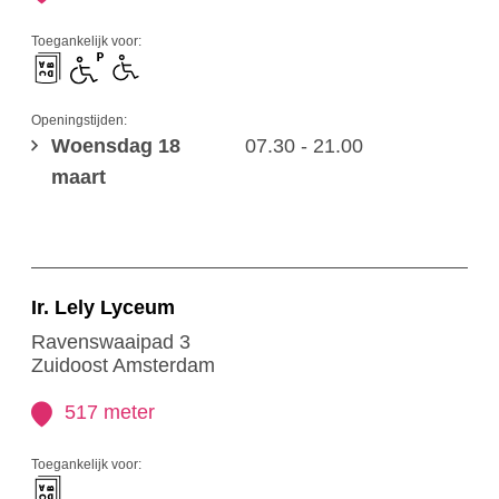
Toegankelijk voor:
Openingstijden:
Woensdag 18
07.30 - 21.00
maart
Ir. Lely Lyceum
Ravenswaaipad 3
Zuidoost Amsterdam
517 meter
Toegankelijk voor: