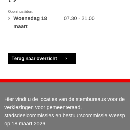
Openingstijden:
Woensdag 18
07.30 - 21.00
maart
Terug naar overzicht
Hier vindt u de locaties van de stembureaus voor de
verkiezingen voor gemeenteraad,
stadsdeelcommissies en bestuurscommissie Weesp
op 18 maart 2026.