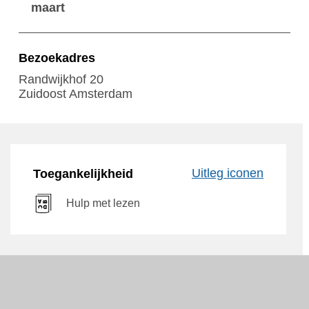
maart
Bezoekadres
Randwijkhof 20
Zuidoost Amsterdam
Uitleg iconen
Toegankelijkheid
Hulp met lezen